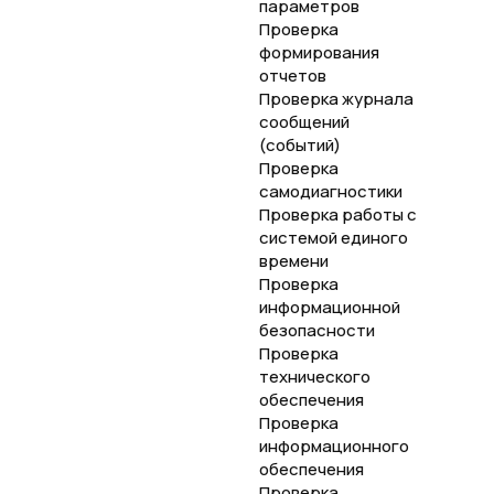
параметров
Проверка
формирования
отчетов
Проверка журнала
сообщений
(событий)
Проверка
самодиагностики
Проверка работы с
системой единого
времени
Проверка
информационной
безопасности
Проверка
технического
обеспечения
Проверка
информационного
обеспечения
Проверка