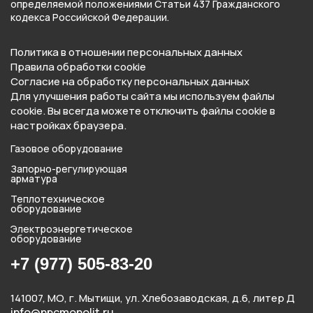
определяемой положениями Статьи 437 Гражданского
кодекса Российской Федерации.
Политика в отношении персональных данных
Правила обработки cookie
Согласие на обработку персональных данных
Для улучшения работы сайта мы используем файлы
cookie. Вы всегда можете отключить файлы cookie в
настройках браузера.
Газовое оборудование
Запорно-регулирующая
арматура
Теплотехническое
оборудование
Электроэнергетическое
оборудование
+7 (977) 505-83-20
141007, МО, г. Мытищи, ул. Хлебозаводская, д.6, литер Д
info@npcmonolit.ru