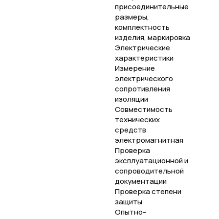
присоединительные
размеры,
комплектность
изделия, маркировка
Электрические
характеристики
Измерение
электрического
сопротивления
изоляции
Совместимость
технических
средств
электромагнитная
Проверка
эксплуатационной и
сопроводительной
документации
Проверка степени
защиты
Опытно-