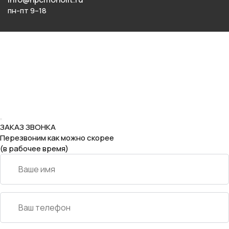
пн-пт 9–18
ЗАКАЗ ЗВОНКА
Перезвоним как можно скорее
(в рабочее время)