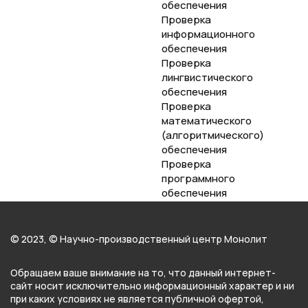
обеспечения
Проверка
информационного
обеспечения
Проверка
лингвистического
обеспечения
Проверка
математического
(алгоритмического)
обеспечения
Проверка
программного
обеспечения
© 2023, © Научно-производственный центр Монолит
Обращаем ваше внимание на то, что данный интернет-
сайт носит исключительно информационный характер и ни
при каких условиях не является публичной офертой,