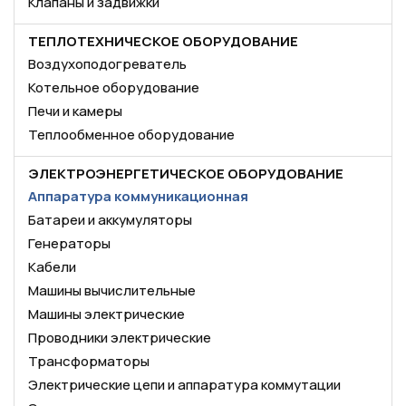
Клапаны и задвижки
ТЕПЛОТЕХНИЧЕСКОЕ ОБОРУДОВАНИЕ
Воздухоподогреватель
Котельное оборудование
Печи и камеры
Теплообменное оборудование
ЭЛЕКТРОЭНЕРГЕТИЧЕСКОЕ ОБОРУДОВАНИЕ
Аппаратура коммуникационная
Батареи и аккумуляторы
Генераторы
Кабели
Машины вычислительные
Машины электрические
Проводники электрические
Трансформаторы
Электрические цепи и аппаратура коммутации