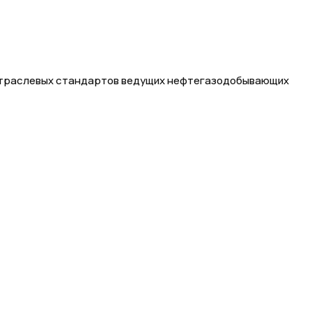
 отраслевых стандартов ведущих нефтегазодобывающих