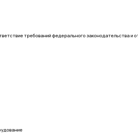
ответствие требований федерального законодательства и
рудование