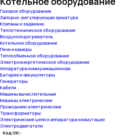
Котельное оборудование
Газовое оборудование
Запорно-регулирующая арматура
Клапаны и задвижки
Теплотехническое оборудование
Воздухоподогреватель
Котельное оборудование
Печи и камеры
Теплообменное оборудование
Электроэнергетическое оборудование
Аппаратура коммуникационная
Батареи и аккумуляторы
Генераторы
Кабели
Машины вычислительные
Машины электрические
Проводники электрические
Трансформаторы
Электрические цепи и аппаратура коммутации
Электродвигатели
Код ОК-