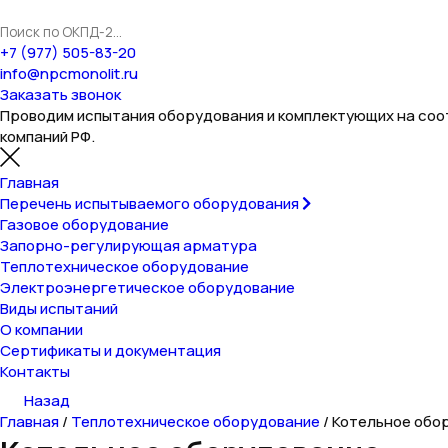
+7 (977) 505-83-20
info@npcmonolit.ru
Заказать звонок
Проводим испытания оборудования и комплектующих на со
компаний РФ.
Главная
Перечень испытываемого оборудования
Газовое оборудование
Запорно-регулирующая арматура
Теплотехническое оборудование
Электроэнергетическое оборудование
Виды испытаний
О компании
Сертификаты и документация
Контакты
Назад
Главная
/
Теплотехническое оборудование
/
Котельное обо