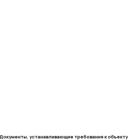
Документы, устанавливающие требования к объекту