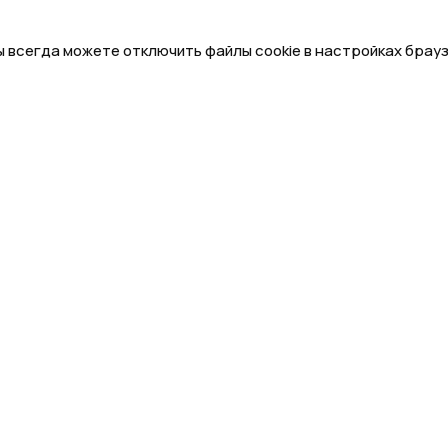
ы всегда можете отключить файлы cookie в настройках брау