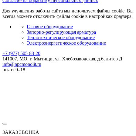
Согласие на обработку персональных данных
Для улучшения работы сайта мы используем файлы cookie. Вы
всегда можете отключить файлы cookie в настройках браузера.
Газовое оборудование
Запорно-регулирующая арматура
Теплотехническое оборудование
Электроэнергетическое оборудование
+7 (977) 505-83-20
141007, МО, г. Мытищи, ул. Хлебозаводская, д.6, литер Д
info@npcmonolit.ru
пн-пт 9–18
ЗАКАЗ ЗВОНКА