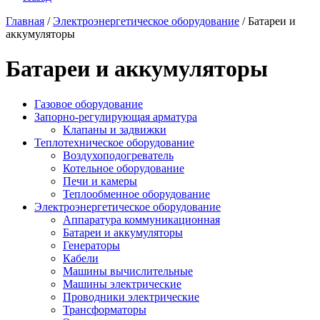
Главная
/
Электроэнергетическое оборудование
/
Батареи и
аккумуляторы
Батареи и аккумуляторы
Газовое оборудование
Запорно-регулирующая арматура
Клапаны и задвижки
Теплотехническое оборудование
Воздухоподогреватель
Котельное оборудование
Печи и камеры
Теплообменное оборудование
Электроэнергетическое оборудование
Аппаратура коммуникационная
Батареи и аккумуляторы
Генераторы
Кабели
Машины вычислительные
Машины электрические
Проводники электрические
Трансформаторы