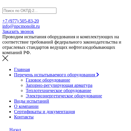
+7 (977) 505-83-20
info@npcmonolit.ru
Заказать звонок
Проводим испытания оборудования и комплектующих на
соответствие требований федерального законодательства и
отраслевых стандартов ведущих нефтегазодобывающих
компаний РФ.
Главная
Перечень испытываемого оборудования
Газовое оборудование
Запорно-регулирующая арматура
Теплотехническое оборудование
Электроэнергетическое оборудование
Виды испытаний
О компании
Сертификаты и документация
Контакты
Назад