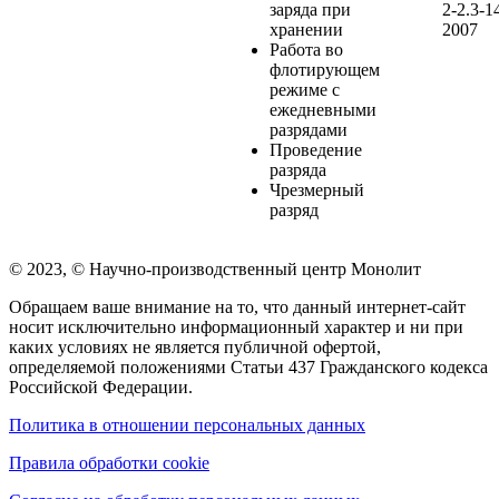
заряда при
2-2.3-1
хранении
2007
Работа во
флотирующем
режиме с
ежедневными
разрядами
Проведение
разряда
Чрезмерный
разряд
© 2023, © Научно-производственный центр Монолит
Обращаем ваше внимание на то, что данный интернет-сайт
носит исключительно информационный характер и ни при
каких условиях не является публичной офертой,
определяемой положениями Статьи 437 Гражданского кодекса
Российской Федерации.
Политика в отношении персональных данных
Правила обработки cookie