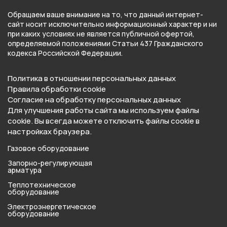
Обращаем ваше внимание на то, что данный интернет-
сайт носит исключительно информационный характер и ни
при каких условиях не является публичной офертой,
определяемой положениями Статьи 437 Гражданского
кодекса Российской Федерации.
Политика в отношении персональных данных
Правила обработки cookie
Согласие на обработку персональных данных
Для улучшения работы сайта мы используем файлы
cookie. Вы всегда можете отключить файлы cookie в
настройках браузера.
Газовое оборудование
Запорно-регулирующая
арматура
Теплотехническое
оборудование
Электроэнергетическое
оборудование