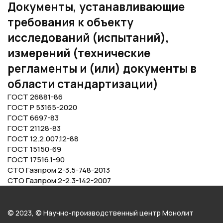
Документы, устанавливающие
требования к объекту
исследований (испытаний),
измерений (технические
регламенты и (или) документы в
области стандартизации)
ГОСТ 26881-86
ГОСТ Р 53165-2020
ГОСТ 6697-83
ГОСТ 21128-83
ГОСТ 12.2.007.12-88
ГОСТ 15150-69
ГОСТ 17516.1-90
СТО Газпром 2-3.5-748-2013
СТО Газпром 2-2.3-142-2007
© 2023, © Научно-производственный центр Монолит