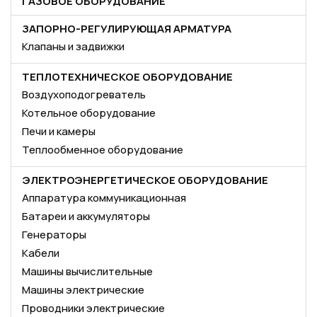
ГАЗОВОЕ ОБОРУДОВАНИЕ
ЗАПОРНО-РЕГУЛИРУЮЩАЯ АРМАТУРА
Клапаны и задвижки
ТЕПЛОТЕХНИЧЕСКОЕ ОБОРУДОВАНИЕ
Воздухоподогреватель
Котельное оборудование
Печи и камеры
Теплообменное оборудование
ЭЛЕКТРОЭНЕРГЕТИЧЕСКОЕ ОБОРУДОВАНИЕ
Аппаратура коммуникационная
Батареи и аккумуляторы
Генераторы
Кабели
Машины вычислительные
Машины электрические
Проводники электрические