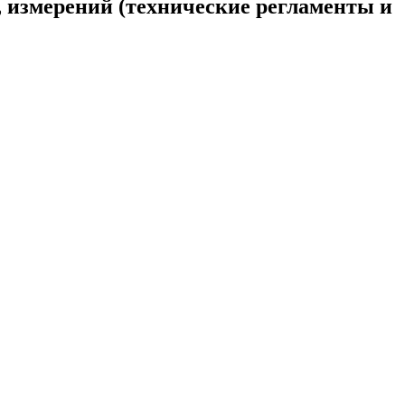
 измерений (технические регламенты и