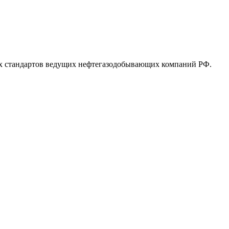
ых стандартов ведущих нефтегазодобывающих компаний РФ.