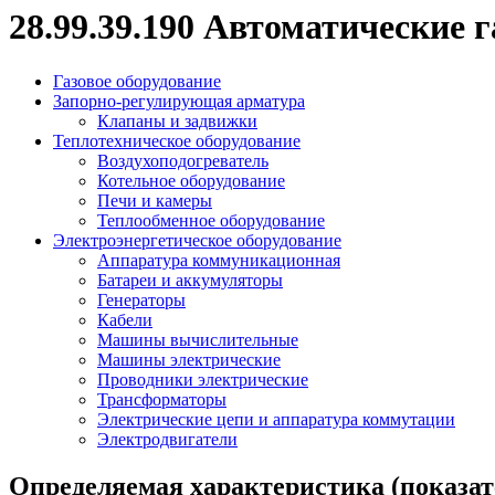
28.99.39.190 Автоматические
Газовое оборудование
Запорно-регулирующая арматура
Клапаны и задвижки
Теплотехническое оборудование
Воздухоподогреватель
Котельное оборудование
Печи и камеры
Теплообменное оборудование
Электроэнергетическое оборудование
Аппаратура коммуникационная
Батареи и аккумуляторы
Генераторы
Кабели
Машины вычислительные
Машины электрические
Проводники электрические
Трансформаторы
Электрические цепи и аппаратура коммутации
Электродвигатели
Определяемая характеристика (показат