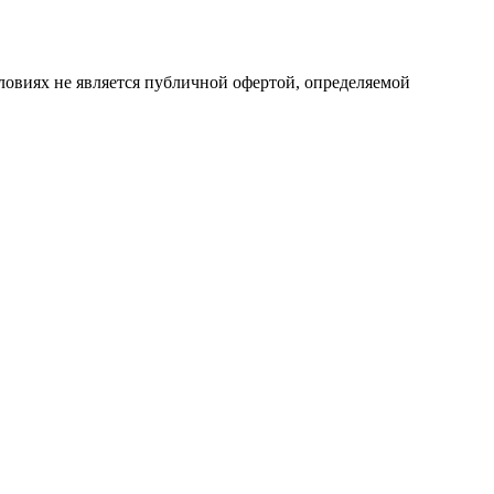
ловиях не является публичной офертой, определяемой