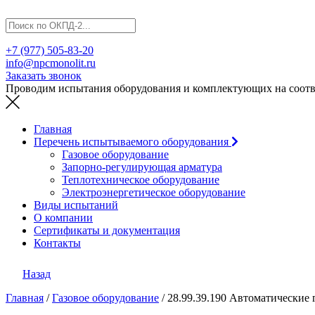
+7 (977) 505-83-20
info@npcmonolit.ru
Заказать звонок
Проводим испытания оборудования и комплектующих на соотве
Главная
Перечень испытываемого оборудования
Газовое оборудование
Запорно-регулирующая арматура
Теплотехническое оборудование
Электроэнергетическое оборудование
Виды испытаний
О компании
Сертификаты и документация
Контакты
Назад
Главная
/
Газовое оборудование
/
28.99.39.190 Автоматические