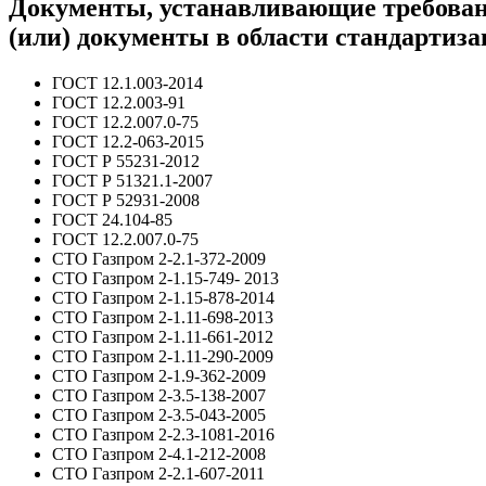
Документы, устанавливающие требовани
(или) документы в области стандартиза
ГОСТ 12.1.003-2014
ГОСТ 12.2.003-91
ГОСТ 12.2.007.0-75
ГОСТ 12.2-063-2015
ГОСТ Р 55231-2012
ГОСТ Р 51321.1-2007
ГОСТ Р 52931-2008
ГОСТ 24.104-85
ГОСТ 12.2.007.0-75
СТО Газпром 2-2.1-372-2009
СТО Газпром 2-1.15-749- 2013
СТО Газпром 2-1.15-878-2014
СТО Газпром 2-1.11-698-2013
СТО Газпром 2-1.11-661-2012
СТО Газпром 2-1.11-290-2009
СТО Газпром 2-1.9-362-2009
СТО Газпром 2-3.5-138-2007
СТО Газпром 2-3.5-043-2005
СТО Газпром 2-2.3-1081-2016
СТО Газпром 2-4.1-212-2008
СТО Газпром 2-2.1-607-2011