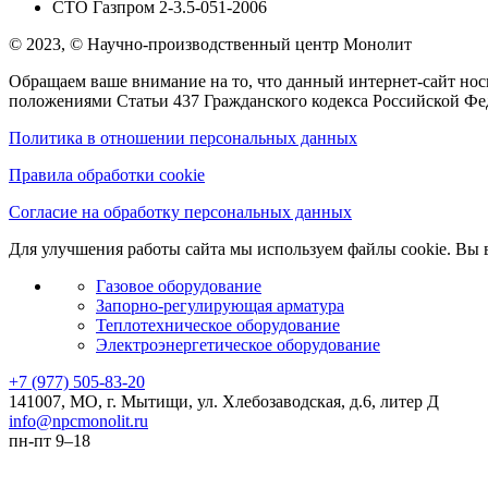
СТО Газпром 2-3.5-051-2006
© 2023, © Научно-производственный центр Монолит
Обращаем ваше внимание на то, что данный интернет-сайт но
положениями Статьи 437 Гражданского кодекса Российской Фе
Политика в отношении персональных данных
Правила обработки cookie
Согласие на обработку персональных данных
Для улучшения работы сайта мы используем файлы cookie. Вы в
Газовое оборудование
Запорно-регулирующая арматура
Теплотехническое оборудование
Электроэнергетическое оборудование
+7 (977) 505-83-20
141007, МО, г. Мытищи, ул. Хлебозаводская, д.6, литер Д
info@npcmonolit.ru
пн-пт 9–18