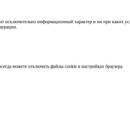
сит исключительно информационный характер и ни при каких ус
дерации.
сегда можете отключить файлы cookie в настройках браузера.